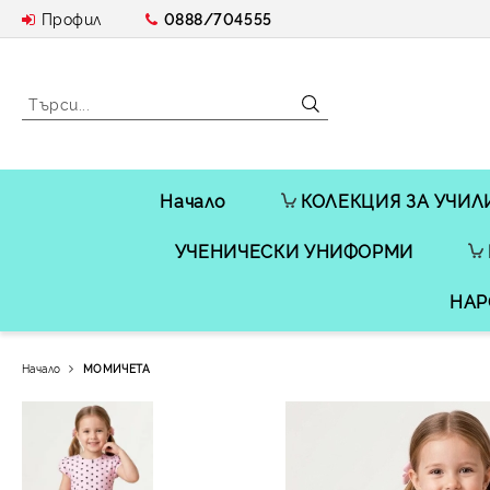
Профил
0888/704555
Начало
КОЛЕКЦИЯ ЗА УЧИЛ
УЧЕНИЧЕСКИ УНИФОРМИ
НАР
Начало
МОМИЧЕТА