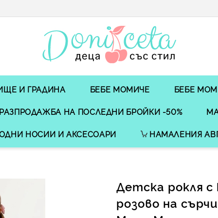
ИЩЕ И ГРАДИНА
БЕБЕ МОМИЧЕ
БЕБЕ МОМ
РАЗПРОДАЖБА НА ПОСЛЕДНИ БРОЙКИ -50%
МА
ОДНИ НОСИИ И АКСЕСОАРИ
НАМАЛЕНИЯ АВ
Детска рокля с 
розово на сърч