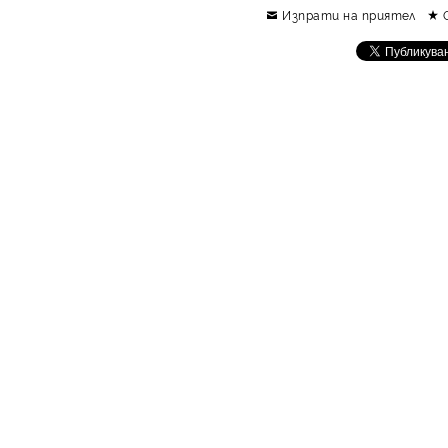
Изпрати на приятел