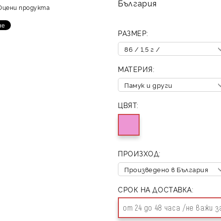
България
Оцени продукта
РАЗМЕР:
МАТЕРИЯ:
ЦВЯТ:
ПРОИЗХОД:
СРОК НА ДОСТАВКА:
от 24 до 48 часа /не важи 