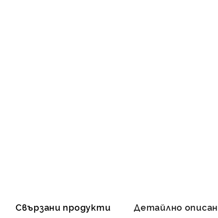
Свързани продукти
Детайлно описа