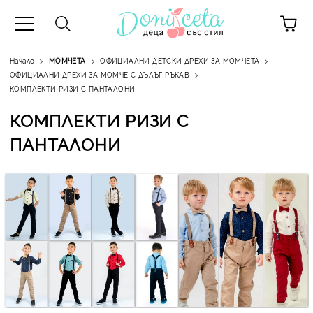
Начало
МОМЧЕТА
ОФИЦИАЛНИ ДЕТСКИ ДРЕХИ ЗА МОМЧЕТА
ОФИЦИАЛНИ ДРЕХИ ЗА МОМЧЕ С ДЪЛЪГ РЪКАВ
КОМПЛЕКТИ РИЗИ С ПАНТАЛОНИ
КОМПЛЕКТИ РИЗИ С
А
ПАНТАЛОНИ