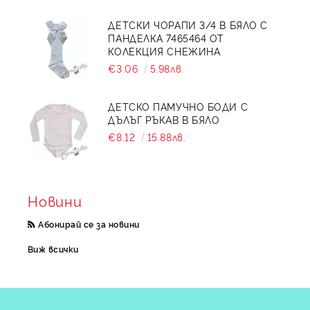
ДЕТСКИ ЧОРАПИ 3/4 В БЯЛО С
ПАНДЕЛКА 7465464 ОТ
КОЛЕКЦИЯ СНЕЖИНА
€3.06
5.98лв.
ДЕТСКО ПАМУЧНО БОДИ С
ДЪЛЪГ РЪКАВ В БЯЛО
€8.12
15.88лв.
Новини
Абонирай се за новини
Виж всички