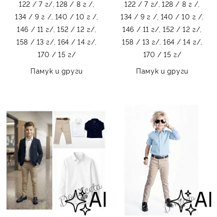
122 / 7 г/,
128 / 8 г /,
122 / 7 г/,
128 / 8 г /,
134 / 9 г /,
140 / 10 г /,
134 / 9 г /,
140 / 10 г /,
146 / 11 г/,
152 / 12 г/,
146 / 11 г/,
152 / 12 г/,
158 / 13 г/,
164 / 14 г/,
158 / 13 г/,
164 / 14 г/,
170 / 15 г/
170 / 15 г/
Памук и други
Памук и други