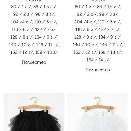
80 / 1 г /,
86 / 1,5 г /,
80 / 1 г /,
86 / 1,5 г /,
92 / 2 г /,
98 / 3 г/,
92 / 2 г /,
98 / 3 г/,
104 /4 г /,
110 / 5 г /,
104 /4 г /,
110 / 5 г /,
116 / 6 г /,
122 / 7 г/,
116 / 6 г /,
122 / 7 г/,
128 / 8 г /,
134 / 9 г /,
128 / 8 г /,
134 / 9 г /,
140 / 10 г /,
146 / 11 г/,
140 / 10 г /,
146 / 11 г/,
152 / 12 г/,
158 / 13 г/
152 / 12 г/,
158 / 13 г/,
164 / 14 г/
Полиестер
Полиестер