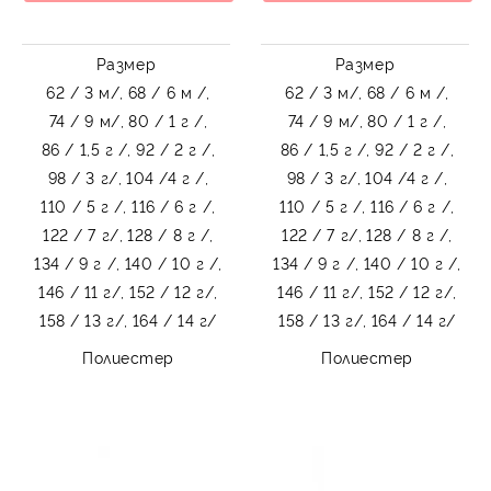
Размер
Размер
62 / 3 м/,
68 / 6 м /,
62 / 3 м/,
68 / 6 м /,
74 / 9 м/,
80 / 1 г /,
74 / 9 м/,
80 / 1 г /,
86 / 1,5 г /,
92 / 2 г /,
86 / 1,5 г /,
92 / 2 г /,
98 / 3 г/,
104 /4 г /,
98 / 3 г/,
104 /4 г /,
110 / 5 г /,
116 / 6 г /,
110 / 5 г /,
116 / 6 г /,
122 / 7 г/,
128 / 8 г /,
122 / 7 г/,
128 / 8 г /,
134 / 9 г /,
140 / 10 г /,
134 / 9 г /,
140 / 10 г /,
146 / 11 г/,
152 / 12 г/,
146 / 11 г/,
152 / 12 г/,
158 / 13 г/,
164 / 14 г/
158 / 13 г/,
164 / 14 г/
Полиестер
Полиестер