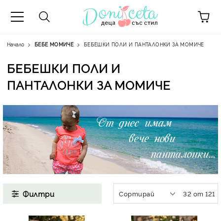
Начало
БЕБЕ МОМИЧЕ
БЕБЕШКИ ПОЛИ И ПАНТАЛОНКИ ЗА МОМИЧЕ
БЕБЕШКИ ПОЛИ И
ПАНТАЛОНКИ ЗА МОМИЧЕ
А
Филтри