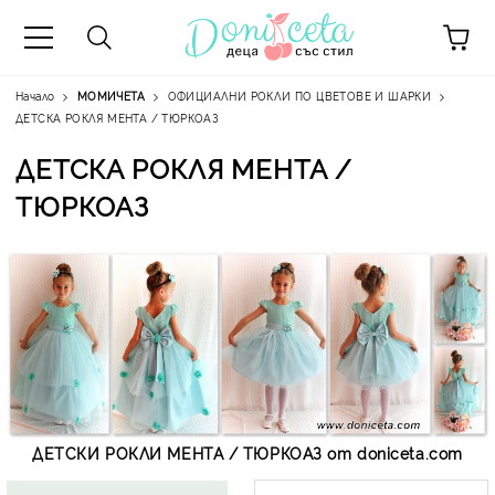
Начало
МОМИЧЕТА
ОФИЦИАЛНИ РОКЛИ ПО ЦВЕТОВЕ И ШАРКИ
ДЕТСКА РОКЛЯ МЕНТА / ТЮРКОАЗ
ДЕТСКА РОКЛЯ МЕНТА /
ТЮРКОАЗ
А
ДЕТСКИ РОКЛИ МЕНТА / ТЮРКОАЗ от doniceta.com