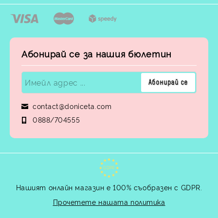
Абонирай се за нашия бюлетин
contact@doniceta.com
0888/704555
GDPR
Нашият онлайн магазин е 100% съобразен с GDPR.
Прочетете нашата политика