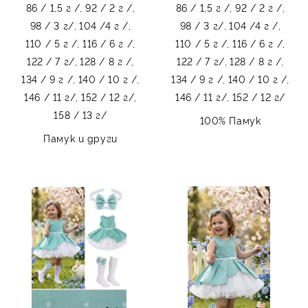
86 / 1,5 г /,
92 / 2 г /,
86 / 1,5 г /,
92 / 2 г /,
98 / 3 г/,
104 /4 г /,
98 / 3 г/,
104 /4 г /,
110 / 5 г /,
116 / 6 г /,
110 / 5 г /,
116 / 6 г /,
122 / 7 г/,
128 / 8 г /,
122 / 7 г/,
128 / 8 г /,
134 / 9 г /,
140 / 10 г /,
134 / 9 г /,
140 / 10 г /,
146 / 11 г/,
152 / 12 г/,
146 / 11 г/,
152 / 12 г/
158 / 13 г/
100% Памук
Памук и други