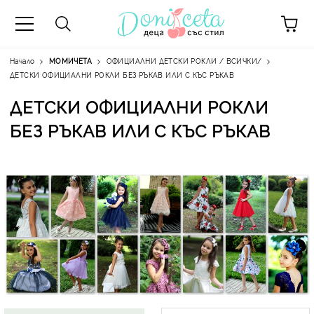
Начало
МОМИЧЕТА
ОФИЦИАЛНИ ДЕТСКИ РОКЛИ / ВСИЧКИ/
ДЕТСКИ ОФИЦИАЛНИ РОКЛИ БЕЗ РЪКАВ ИЛИ С КЪС РЪКАВ
ДЕТСКИ ОФИЦИАЛНИ РОКЛИ
БЕЗ РЪКАВ ИЛИ С КЪС РЪКАВ
А