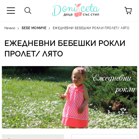
Начало
БЕБЕ МОМИЧЕ
ЕЖЕДНЕВНИ БЕБЕШКИ РОКЛИ ПРОЛЕТ/ ЛЯТО
ЕЖЕДНЕВНИ БЕБЕШКИ РОКЛИ
ПРОЛЕТ/ ЛЯТО
А