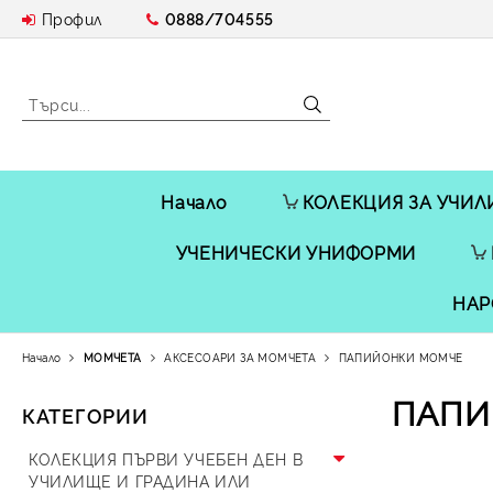
Профил
0888/704555
Начало
КОЛЕКЦИЯ ЗА УЧИЛ
УЧЕНИЧЕСКИ УНИФОРМИ
НАР
Начало
МОМЧЕТА
АКСЕСОАРИ ЗА МОМЧЕТА
ПАПИЙОНКИ МОМЧЕ
ПАПИ
КАТЕГОРИИ
КОЛЕКЦИЯ ПЪРВИ УЧЕБЕН ДЕН В
УЧИЛИЩЕ И ГРАДИНА ИЛИ