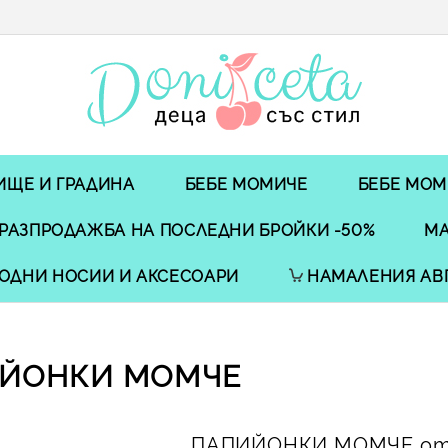
ИЩЕ И ГРАДИНА
БЕБЕ МОМИЧЕ
БЕБЕ МОМ
РАЗПРОДАЖБА НА ПОСЛЕДНИ БРОЙКИ -50%
МА
ОДНИ НОСИИ И АКСЕСОАРИ
НАМАЛЕНИЯ АВ
ЙОНКИ МОМЧЕ
ПАПИЙОНКИ МОМЧЕ от 