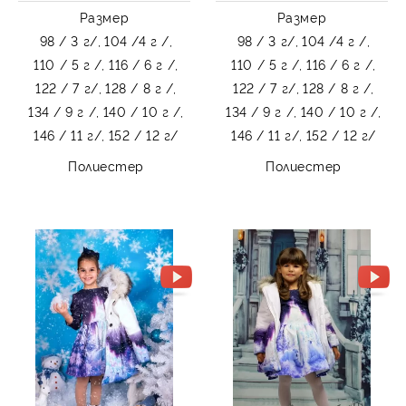
Размер
Размер
98 / 3 г/,
104 /4 г /,
98 / 3 г/,
104 /4 г /,
110 / 5 г /,
116 / 6 г /,
110 / 5 г /,
116 / 6 г /,
122 / 7 г/,
128 / 8 г /,
122 / 7 г/,
128 / 8 г /,
134 / 9 г /,
140 / 10 г /,
134 / 9 г /,
140 / 10 г /,
146 / 11 г/,
152 / 12 г/
146 / 11 г/,
152 / 12 г/
Полиестер
Полиестер