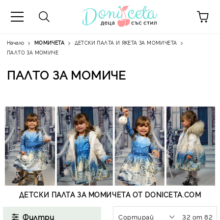
Начало
МОМИЧЕТА
ДЕТСКИ ПАЛТА И ЯКЕТА ЗА МОМИЧЕТА
ПАЛТО ЗА МОМИЧЕ
ПАЛТО ЗА МОМИЧЕ
А
ДЕТСКИ ПАЛТА ЗА МОМИЧЕТА ОТ DONICETA.COM
Филтри