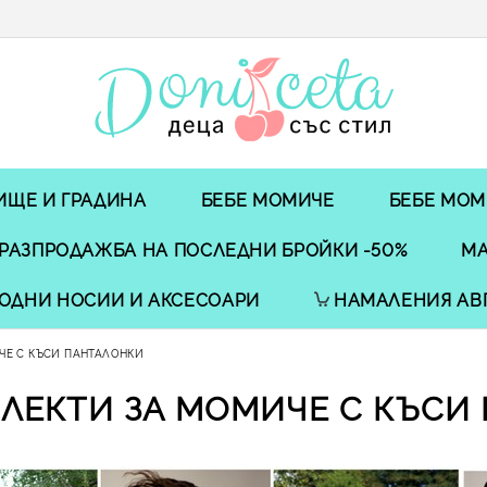
ИЩЕ И ГРАДИНА
БЕБЕ МОМИЧЕ
БЕБЕ МОМ
РАЗПРОДАЖБА НА ПОСЛЕДНИ БРОЙКИ -50%
МА
ОДНИ НОСИИ И АКСЕСОАРИ
НАМАЛЕНИЯ АВ
ЧЕ С КЪСИ ПАНТАЛОНКИ
ЛЕКТИ ЗА МОМИЧЕ С КЪСИ