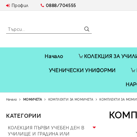
Профил
0888/704555
Начало
КОЛЕКЦИЯ ЗА УЧИЛ
УЧЕНИЧЕСКИ УНИФОРМИ
НАР
Начало
МОМИЧЕТА
КОМПЛЕКТИ ЗА МОМИЧЕТА
КОМПЛЕКТИ ЗА МОМИ
КОМП
КАТЕГОРИИ
КОЛЕКЦИЯ ПЪРВИ УЧЕБЕН ДЕН В
УЧИЛИЩЕ И ГРАДИНА ИЛИ