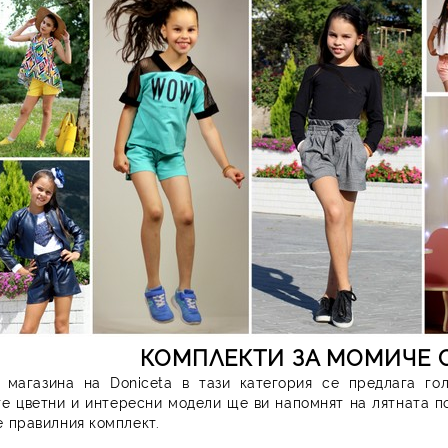
КОМПЛЕКТИ ЗА МОМИЧЕ 
 магазина на Doniceta в тази категория се предлага го
е цветни и интересни модели ще ви напомнят на лятната по
 правилния комплект.