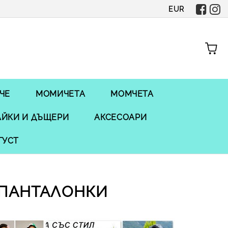
EUR
ЧЕ
МОМИЧЕТА
МОМЧЕТА
ЙКИ И ДЪЩЕРИ
АКСЕСОАРИ
ГУСТ
 ПАНТАЛОНКИ