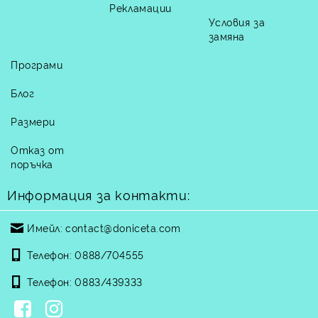
Рекламации
Условия за
замяна
Програми
Блог
Размери
Отказ от
поръчка
Информация за контакти:
Имейл:
contact@doniceta.com
Телефон:
0888/704555
Телефон:
0883/439333