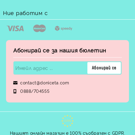
Ние работим с
Абонирай се за нашия бюлетин
contact@doniceta.com
0888/704555
GDPR
Нашият онлайн магазин е 100% съобразен с GDPR.