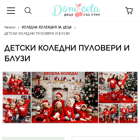
Начало
КОЛЕДНА КОЛЕКЦИЯ ЗА ДЕЦА
ДЕТСКИ КОЛЕДНИ ПУЛОВЕРИ И БЛУЗИ
ДЕТСКИ КОЛЕДНИ ПУЛОВЕРИ И
БЛУЗИ
А