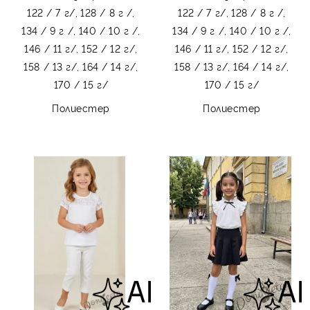
122 / 7 г/,
128 / 8 г /,
122 / 7 г/,
128 / 8 г /,
134 / 9 г /,
140 / 10 г /,
134 / 9 г /,
140 / 10 г /,
146 / 11 г/,
152 / 12 г/,
146 / 11 г/,
152 / 12 г/,
158 / 13 г/,
164 / 14 г/,
158 / 13 г/,
164 / 14 г/,
170 / 15 г/
170 / 15 г/
Полиестер
Полиестер