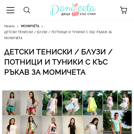
Начало
МОМИЧЕТА
ДЕТСКИ ТЕНИСКИ / БЛУЗИ / ПОТНИЦИ И ТУНИКИ С КЪС РЪКАВ ЗА
МОМИЧЕТА
ДЕТСКИ ТЕНИСКИ / БЛУЗИ /
А
ПОТНИЦИ И ТУНИКИ С КЪС
РЪКАВ ЗА МОМИЧЕТА