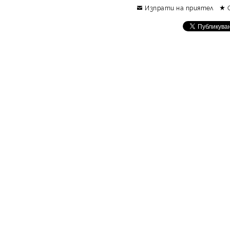
Изпрати на приятел