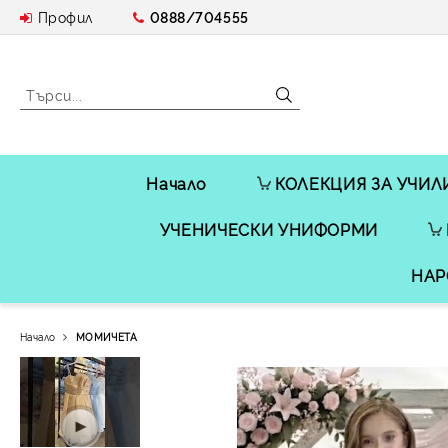
Профил
0888/704555
Начало
КОЛЕКЦИЯ ЗА УЧИЛ
УЧЕНИЧЕСКИ УНИФОРМИ
НАР
Начало
МОМИЧЕТА