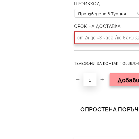
ПРОИЗХОД:
СРОК НА ДОСТАВКА:
от 24 до 48 часа /не важи 
ТЕЛЕФОНИ ЗА КОНТАКТ: 0888704
ОПРОСТЕНА ПОРЪЧК
САМО ПОПЪЛНЕТЕ 2 ПОЛЕТА