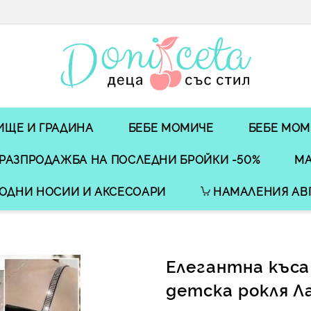
ИЩЕ И ГРАДИНА
БЕБЕ МОМИЧЕ
БЕБЕ МОМ
РАЗПРОДАЖБА НА ПОСЛЕДНИ БРОЙКИ -50%
МА
ОДНИ НОСИИ И АКСЕСОАРИ
НАМАЛЕНИЯ АВ
Елегантна къса
детска рокля Л