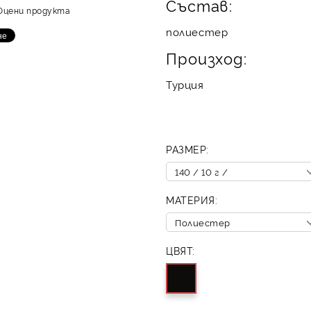
Състав:
Оцени продукта
полиестер
Произход:
Турция
РАЗМЕР:
МАТЕРИЯ:
ЦВЯТ: