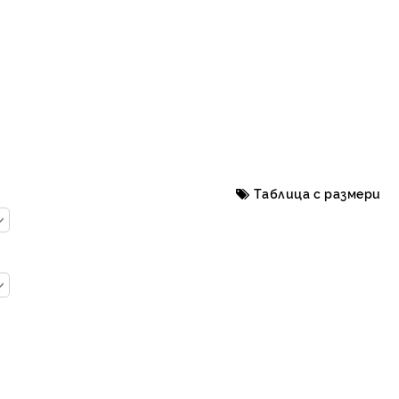
Таблица с размери