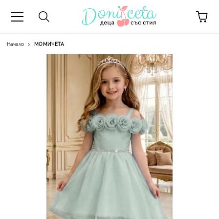
Начало
МОМИЧЕТА
А