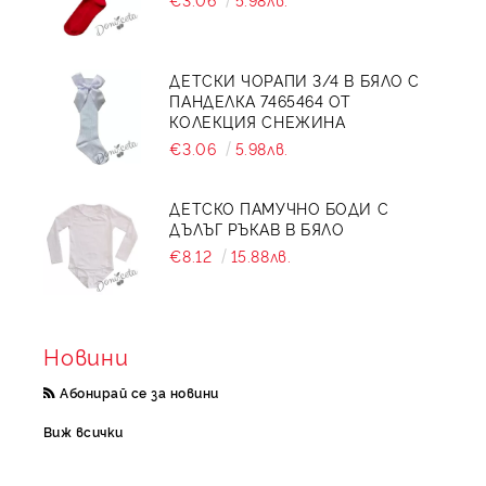
ДЕТСКИ ЧОРАПИ 3/4 В БЯЛО С
ПАНДЕЛКА 7465464 ОТ
КОЛЕКЦИЯ СНЕЖИНА
€3.06
5.98лв.
ДЕТСКО ПАМУЧНО БОДИ С
ДЪЛЪГ РЪКАВ В БЯЛО
€8.12
15.88лв.
Новини
Абонирай се за новини
Виж всички