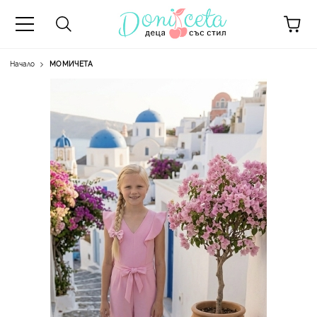
Начало
МОМИЧЕТА
А