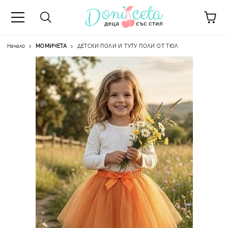
Начало
МОМИЧЕТА
ДЕТСКИ ПОЛИ И ТУТУ ПОЛИ ОТ ТЮЛ
А