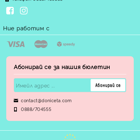
Ние работим с
Абонирай се за нашия бюлетин
contact@doniceta.com
0888/704555