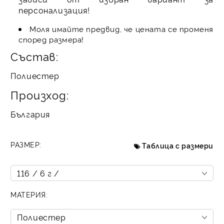
персонализация!
Моля имайте предвид, че цената се променя
според размера!
Състав:
Полиестер
Произход:
България
РАЗМЕР:
Таблица с размери
МАТЕРИЯ: