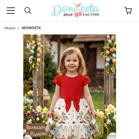
Начало
МОМИЧЕТА
А