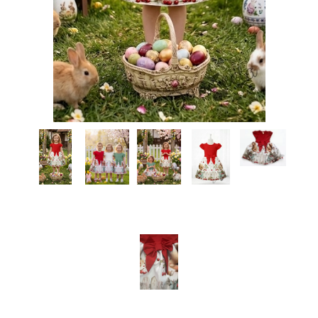
КИ -50%