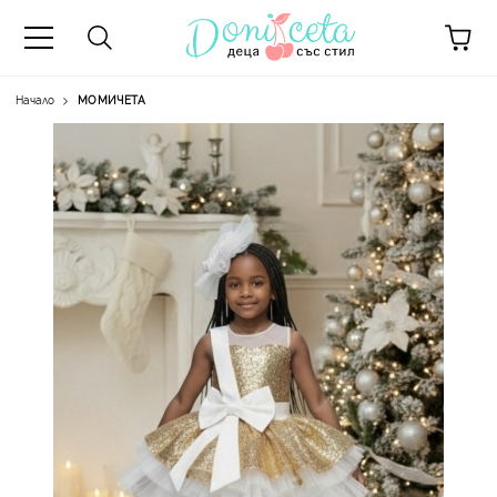
Начало
МОМИЧЕТА
А