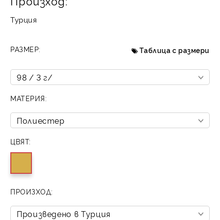
Произход:
Турция
РАЗМЕР:
Таблица с размери
МАТЕРИЯ:
ЦВЯТ:
ПРОИЗХОД: