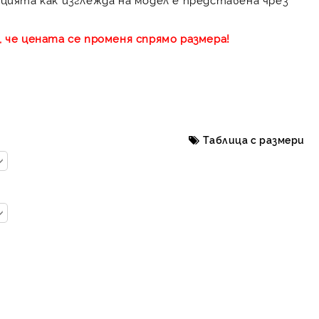
 че цената се променя спрямо размера!
Таблица с размери