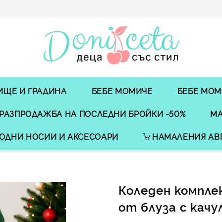
ИЩЕ И ГРАДИНА
БЕБЕ МОМИЧЕ
БЕБЕ МОМ
РАЗПРОДАЖБА НА ПОСЛЕДНИ БРОЙКИ -50%
МА
ОДНИ НОСИИ И АКСЕСОАРИ
НАМАЛЕНИЯ АВ
Коледен компле
от блуза с качу