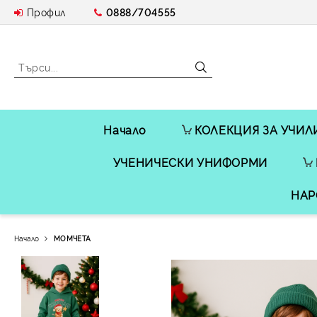
Профил
0888/704555
Начало
КОЛЕКЦИЯ ЗА УЧИЛ
УЧЕНИЧЕСКИ УНИФОРМИ
НАР
Начало
МОМЧЕТА