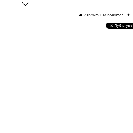
Изпрати на приятел