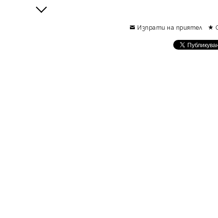
Изпрати на приятел