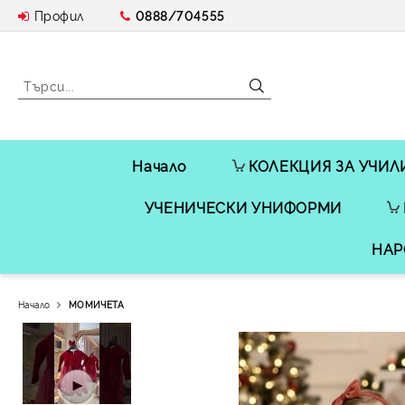
Профил
0888/704555
Начало
КОЛЕКЦИЯ ЗА УЧИЛ
УЧЕНИЧЕСКИ УНИФОРМИ
НАР
Начало
МОМИЧЕТА