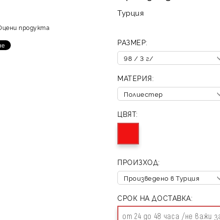
Турция
Оцени продукта
РАЗМЕР:
МАТЕРИЯ:
ЦВЯТ:
ПРОИЗХОД:
СРОК НА ДОСТАВКА:
от 24 до 48 часа /не важи 