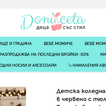
ИЩЕ И ГРАДИНА
БЕБЕ МОМИЧЕ
БЕБЕ МОМ
РАЗПРОДАЖБА НА ПОСЛЕДНИ БРОЙКИ -50%
МА
ОДНИ НОСИИ И АКСЕСОАРИ
НАМАЛЕНИЯ АВ
Детска коледна
в червено с тюл