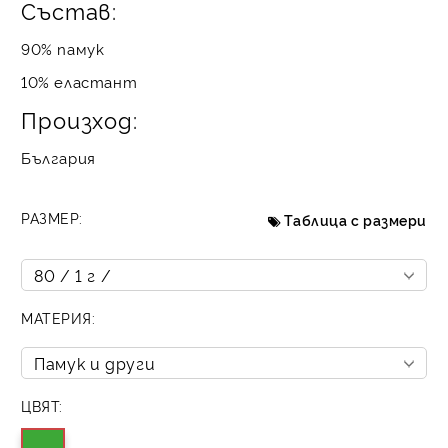
Състав:
90% памук
10% еластант
Произход:
България
РАЗМЕР:
Таблица с размери
МАТЕРИЯ:
ЦВЯТ: