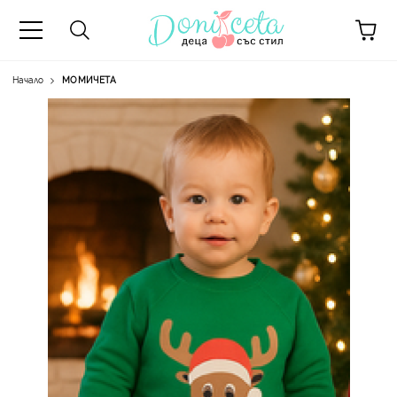
Начало
МОМИЧЕТА
А