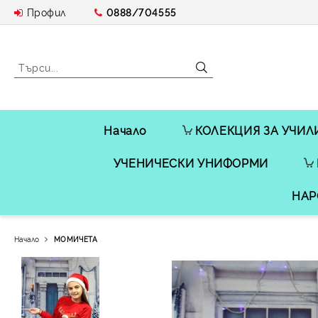
Профил
0888/704555
Начало
КОЛЕКЦИЯ ЗА УЧИЛ
УЧЕНИЧЕСКИ УНИФОРМИ
НАР
Начало
МОМИЧЕТА