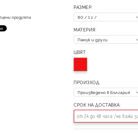
РАЗМЕР:
Оцени продукта
МАТЕРИЯ:
ЦВЯТ:
ПРОИЗХОД:
СРОК НА ДОСТАВКА:
от 24 до 48 часа /не важи 