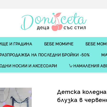
ИЩЕ И ГРАДИНА
БЕБЕ МОМИЧЕ
БЕБЕ МОМ
РАЗПРОДАЖБА НА ПОСЛЕДНИ БРОЙКИ -50%
МА
ОДНИ НОСИИ И АКСЕСОАРИ
НАМАЛЕНИЯ АВ
Детска коледн
блузка в червен