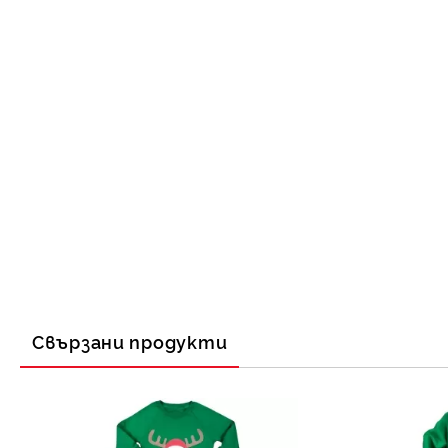
Свързани продукти