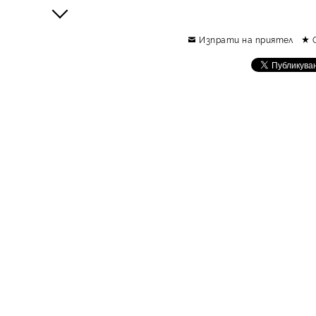
Изпрати на приятел