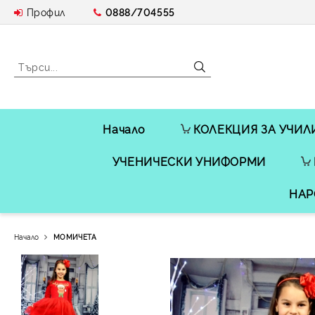
Профил
0888/704555
Начало
КОЛЕКЦИЯ ЗА УЧИЛ
УЧЕНИЧЕСКИ УНИФОРМИ
НАР
Начало
МОМИЧЕТА