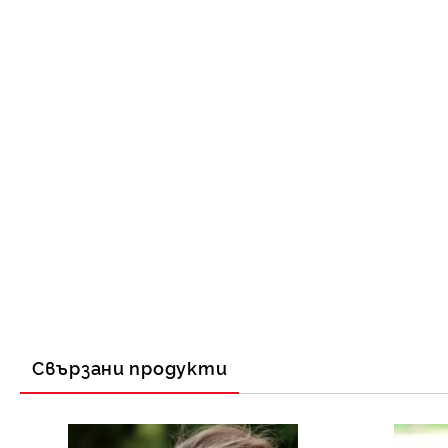
Свързани продукти