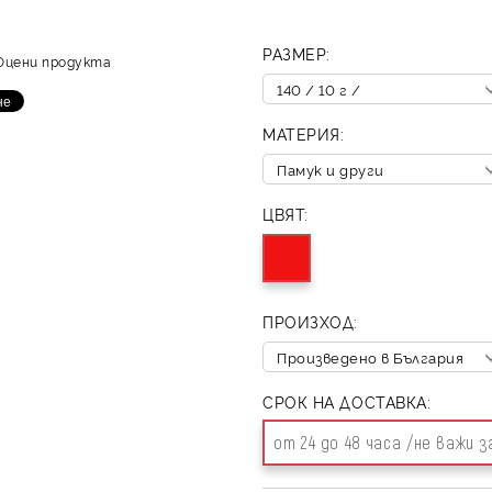
РАЗМЕР:
Оцени продукта
МАТЕРИЯ:
ЦВЯТ:
ПРОИЗХОД:
СРОК НА ДОСТАВКА:
от 24 до 48 часа /не важи 