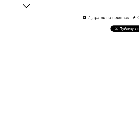
Изпрати на приятел