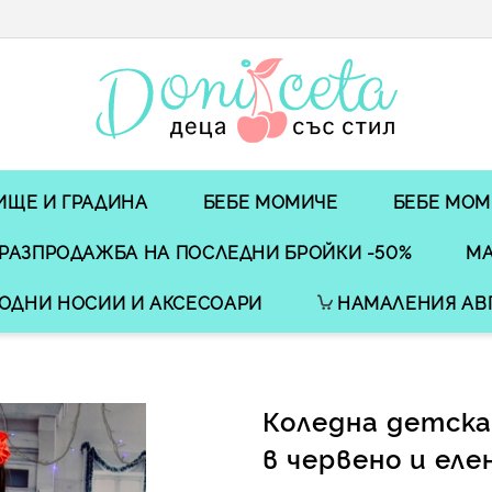
ИЩЕ И ГРАДИНА
БЕБЕ МОМИЧЕ
БЕБЕ МОМ
РАЗПРОДАЖБА НА ПОСЛЕДНИ БРОЙКИ -50%
МА
ОДНИ НОСИИ И АКСЕСОАРИ
НАМАЛЕНИЯ АВ
Коледна детска
в червено и еле