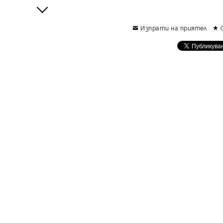
Изпрати на приятел