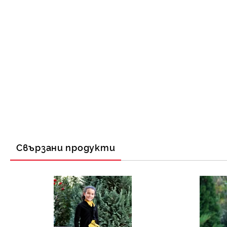
Свързани продукти