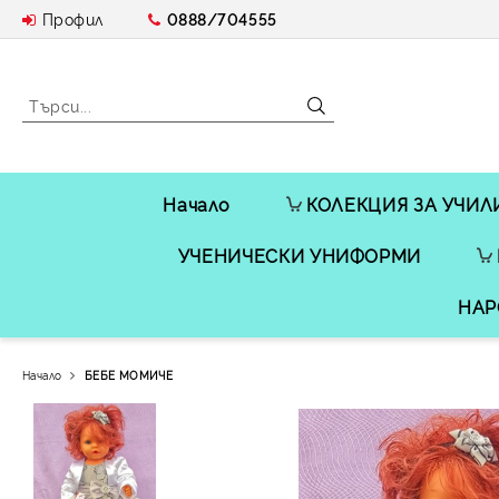
Профил
0888/704555
Начало
КОЛЕКЦИЯ ЗА УЧИЛ
УЧЕНИЧЕСКИ УНИФОРМИ
НАР
Начало
БЕБЕ МОМИЧЕ