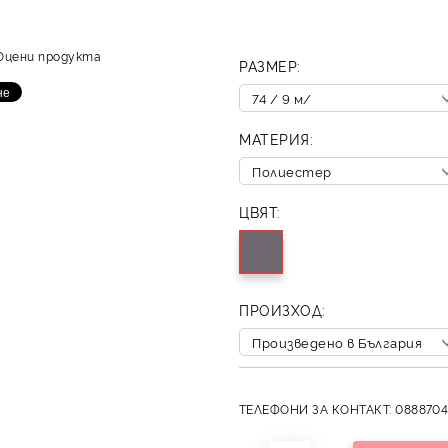
Оцени продукта
РАЗМЕР:
МАТЕРИЯ:
ЦВЯТ:
ПРОИЗХОД:
ТЕЛЕФОНИ ЗА КОНТАКТ: 0888704