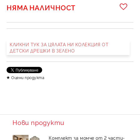
НЯМА НАЛИЧНОСТ
КЛИКНИ ТУК ЗА ЦЯЛАТА НИ КОЛЕКЦИЯ ОТ
ДЕТСКИ ДРЕШКИ В ЗЕЛЕНО
Оцени продукта
Нови продукти
Комплект за момче от 2 части-