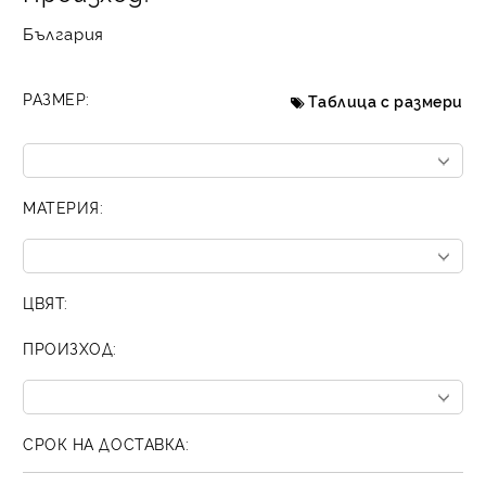
България
РАЗМЕР:
Таблица с размери
МАТЕРИЯ:
ЦВЯТ:
ПРОИЗХОД:
СРОК НА ДОСТАВКА: