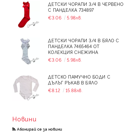
ДЕТСКИ ЧОРАПИ 3/4 В ЧЕРВЕНО
С ПАНДЕЛКА 734897
€3.06
5.98лв.
ДЕТСКИ ЧОРАПИ 3/4 В БЯЛО С
ПАНДЕЛКА 7465464 ОТ
КОЛЕКЦИЯ СНЕЖИНА
€3.06
5.98лв.
ДЕТСКО ПАМУЧНО БОДИ С
ДЪЛЪГ РЪКАВ В БЯЛО
€8.12
15.88лв.
Новини
Абонирай се за новини