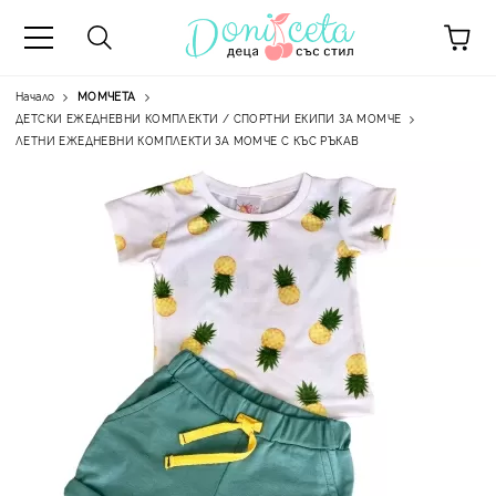
Начало
МОМЧЕТА
ДЕТСКИ ЕЖЕДНЕВНИ КОМПЛЕКТИ / СПОРТНИ ЕКИПИ ЗА МОМЧЕ
ЛЕТНИ ЕЖЕДНЕВНИ КОМПЛЕКТИ ЗА МОМЧЕ С КЪС РЪКАВ
А