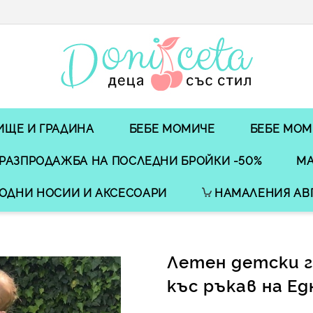
ИЩЕ И ГРАДИНА
БЕБЕ МОМИЧЕ
БЕБЕ МОМ
РАЗПРОДАЖБА НА ПОСЛЕДНИ БРОЙКИ -50%
МА
ОДНИ НОСИИ И АКСЕСОАРИ
НАМАЛЕНИЯ АВ
Летен детски 
къс ръкав на Ед