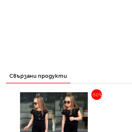
Свързани продукти
-50%