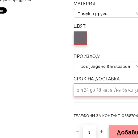
МАТЕРИЯ:
ЦВЯТ:
ПРОИЗХОД:
СРОК НА ДОСТАВКА:
от 24 до 48 часа /не важи 
ТЕЛЕФОНИ ЗА КОНТАКТ: 0888704