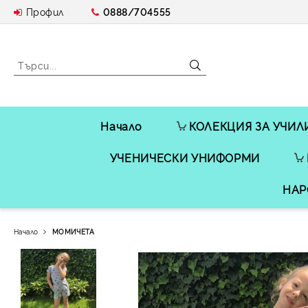
Профил
0888/704555
Начало
КОЛЕКЦИЯ ЗА УЧИЛ
УЧЕНИЧЕСКИ УНИФОРМИ
НАР
Начало
МОМИЧЕТА