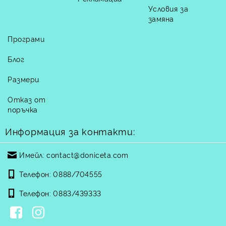
Условия за
замяна
Програми
Блог
Размери
Отказ от
поръчка
Информация за контакти:
Имейл:
contact@doniceta.com
Телефон:
0888/704555
Телефон:
0883/439333