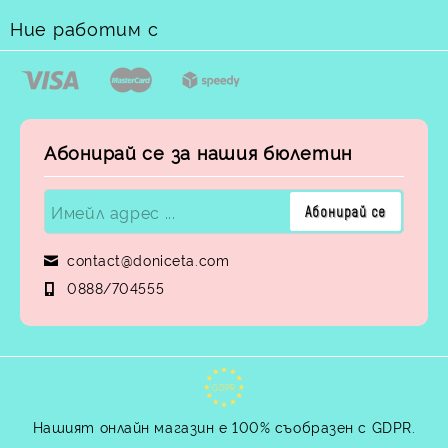
Ние работим с
Абонирай се за нашия бюлетин
contact@doniceta.com
0888/704555
GDPR
Нашият онлайн магазин е 100% съобразен с GDPR.