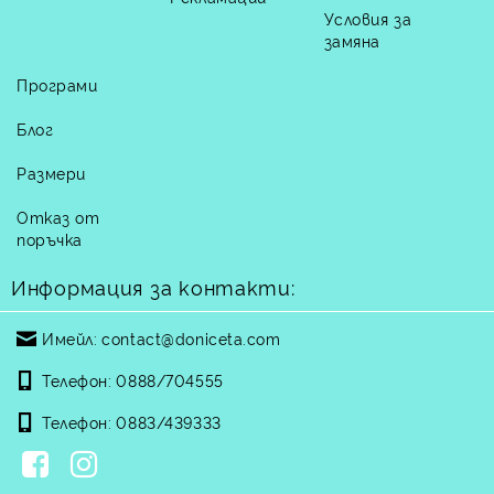
Условия за
замяна
Програми
Блог
Размери
Отказ от
поръчка
Информация за контакти:
Имейл:
contact@doniceta.com
Телефон:
0888/704555
Телефон:
0883/439333