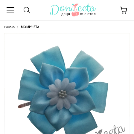
Начало
МОМИЧЕТА
А