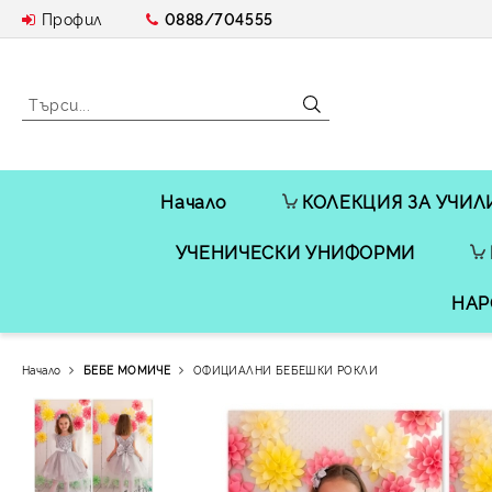
Профил
0888/704555
Начало
КОЛЕКЦИЯ ЗА УЧИЛ
УЧЕНИЧЕСКИ УНИФОРМИ
НАР
Начало
БЕБЕ МОМИЧЕ
ОФИЦИАЛНИ БЕБЕШКИ РОКЛИ