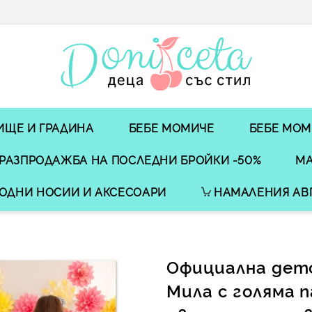
ИЩЕ И ГРАДИНА
БЕБЕ МОМИЧЕ
БЕБЕ МОМ
РАЗПРОДАЖБА НА ПОСЛЕДНИ БРОЙКИ -50%
МА
ОДНИ НОСИИ И АКСЕСОАРИ
НАМАЛЕНИЯ АВ
Официална детс
Мила с голяма п