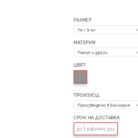
РАЗМЕР:
МАТЕРИЯ:
ЦВЯТ:
ПРОИЗХОД:
СРОК НА ДОСТАВКА:
до 5 работни дни