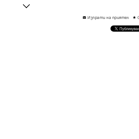
Изпрати на приятел