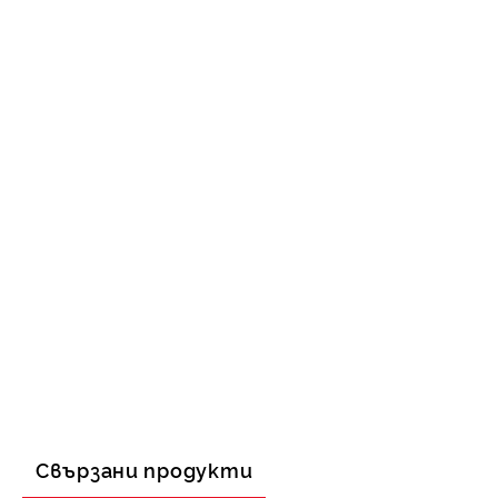
Свързани продукти