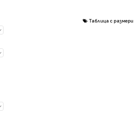
Таблица с размери