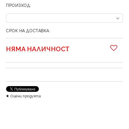
ПРОИЗХОД:
СРОК НА ДОСТАВКА:
НЯМА НАЛИЧНОСТ
Оцени продукта