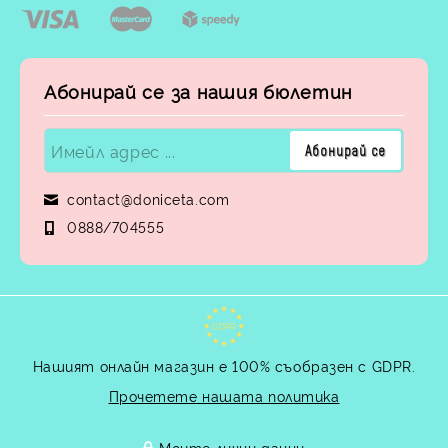
Абонирай се за нашия бюлетин
contact@doniceta.com
0888/704555
GDPR
Нашият онлайн магазин е 100% съобразен с GDPR.
Прочетете нашата политика
Моите лични данни