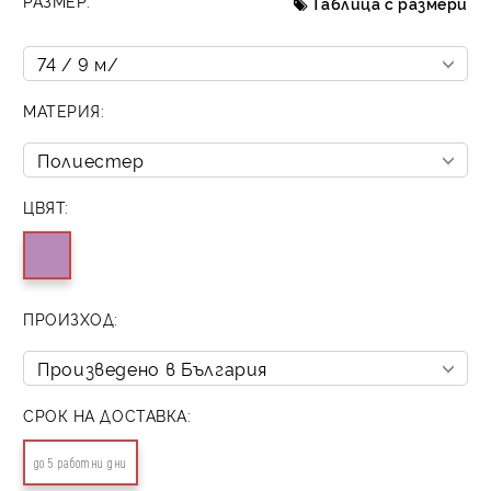
РАЗМЕР:
Таблица с размери
МАТЕРИЯ:
ЦВЯТ:
ПРОИЗХОД:
СРОК НА ДОСТАВКА:
до 5 работни дни