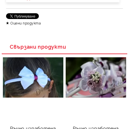
Оцени продукта
Свързани продукти
Ръчно изработена
Ръчно изработена