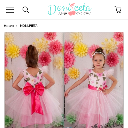
Начало
МОМИЧЕТА
А