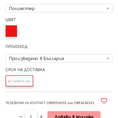
ЦВЯТ:
ПРОИЗХОД:
СРОК НА ДОСТАВКА:
до 5 работни дни
ТЕЛЕФОНИ ЗА КОНТАКТ: 0888704555 или 0883439333