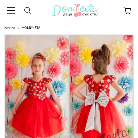
Начало
МОМИЧЕТА
А