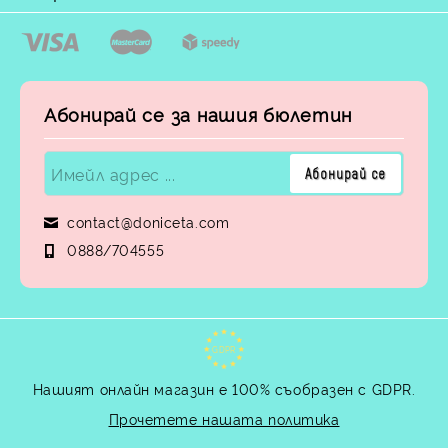
Абонирай се за нашия бюлетин
contact@doniceta.com
0888/704555
GDPR
Нашият онлайн магазин е 100% съобразен с GDPR.
Прочетете нашата политика