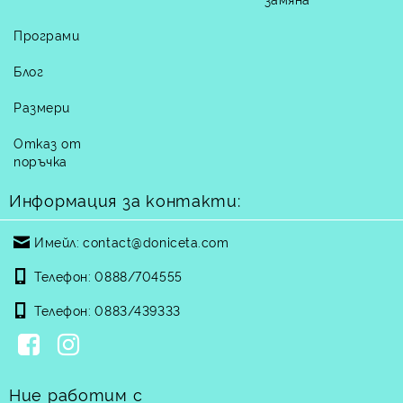
Програми
Блог
Размери
Отказ от
поръчка
Информация за контакти:
Имейл:
contact@doniceta.com
Телефон:
0888/704555
Телефон:
0883/439333
Ние работим с