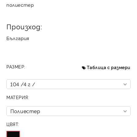
полиестер
Произход:
България
РАЗМЕР:
Таблица с размери
МАТЕРИЯ:
ЦВЯТ: