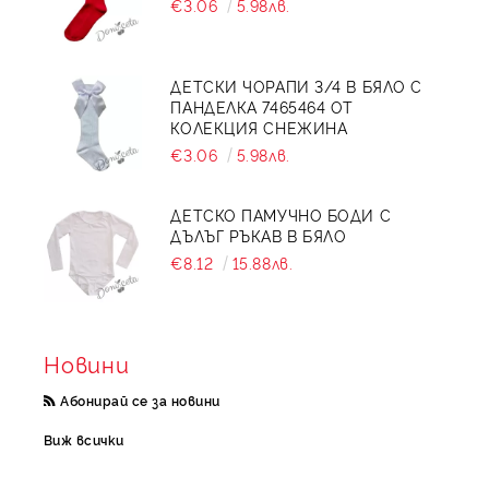
€3.06
5.98лв.
ДЕТСКИ ЧОРАПИ 3/4 В БЯЛО С
ПАНДЕЛКА 7465464 ОТ
КОЛЕКЦИЯ СНЕЖИНА
€3.06
5.98лв.
ДЕТСКО ПАМУЧНО БОДИ С
ДЪЛЪГ РЪКАВ В БЯЛО
€8.12
15.88лв.
Новини
Абонирай се за новини
Виж всички