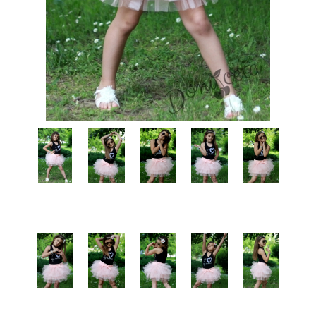
КИ -50%