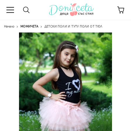
Начало
МОМИЧЕТА
ДЕТСКИ ПОЛИ И ТУТУ ПОЛИ ОТ ТЮЛ
А