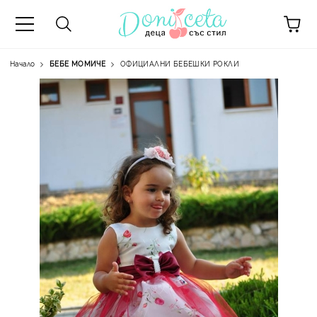
Начало
БЕБЕ МОМИЧЕ
ОФИЦИАЛНИ БЕБЕШКИ РОКЛИ
А