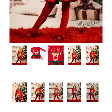
КИ -50%