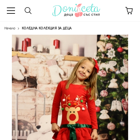
Начало
КОЛЕДНА КОЛЕКЦИЯ ЗА ДЕЦА
А