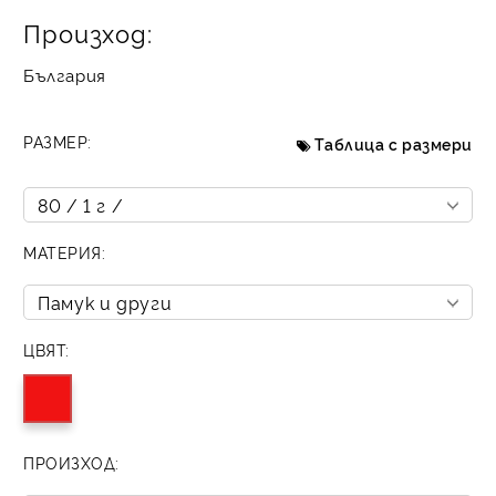
Произход:
България
РАЗМЕР:
Таблица с размери
МАТЕРИЯ:
ЦВЯТ:
ПРОИЗХОД: