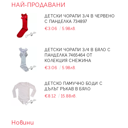
НАЙ-ПРОДАВАНИ
ДЕТСКИ ЧОРАПИ 3/4 В ЧЕРВЕНО
С ПАНДЕЛКА 734897
€3.06
5.98лв.
ДЕТСКИ ЧОРАПИ 3/4 В БЯЛО С
ПАНДЕЛКА 7465464 ОТ
КОЛЕКЦИЯ СНЕЖИНА
€3.06
5.98лв.
ДЕТСКО ПАМУЧНО БОДИ С
ДЪЛЪГ РЪКАВ В БЯЛО
€8.12
15.88лв.
Новини