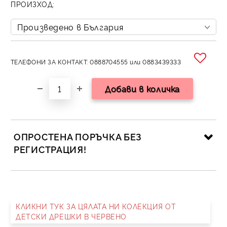
ПРОИЗХОД:
ТЕЛЕФОНИ ЗА КОНТАКТ: 0888704555 или 0883439333
ОПРОСТЕНА ПОРЪЧКА БЕЗ
РЕГИСТРАЦИЯ!
САМО ПОПЪЛНЕТЕ 2 ПОЛЕТА
КЛИКНИ ТУК ЗА ЦЯЛАТА НИ КОЛЕКЦИЯ ОТ
ДЕТСКИ ДРЕШКИ В ЧЕРВЕНО