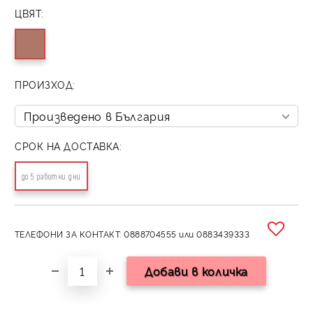
ЦВЯТ:
ПРОИЗХОД:
СРОК НА ДОСТАВКА:
до 5 работни дни
ТЕЛЕФОНИ ЗА КОНТАКТ: 0888704555 или 0883439333