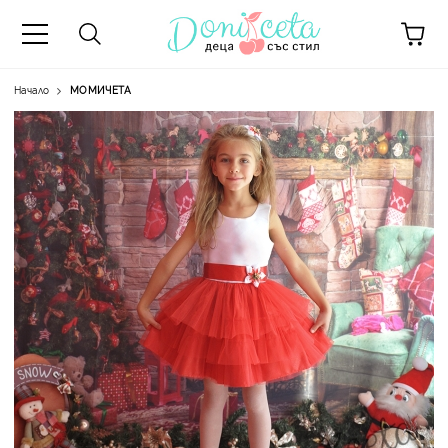
Начало
МОМИЧЕТА
А