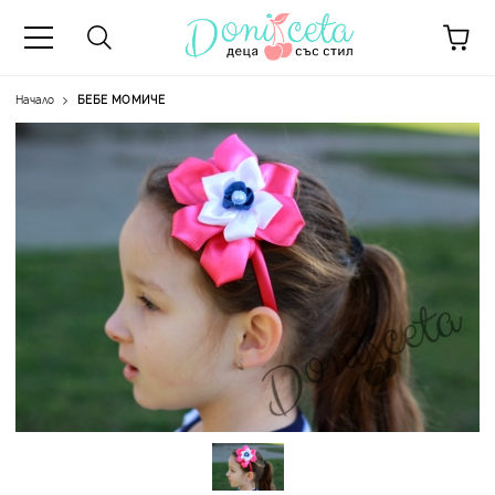
Начало
БЕБЕ МОМИЧЕ
А