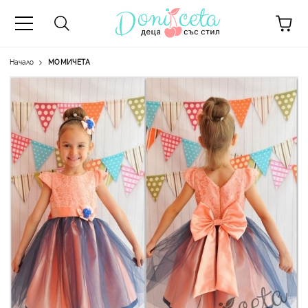
Начало
МОМИЧЕТА
А