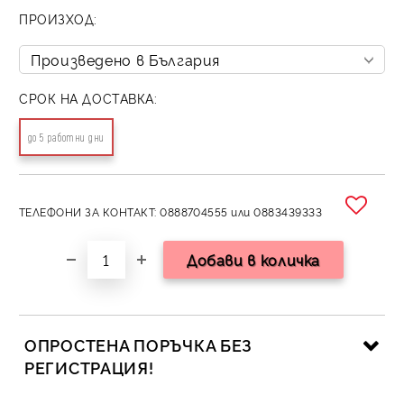
ПРОИЗХОД:
СРОК НА ДОСТАВКА:
до 5 работни дни
ТЕЛЕФОНИ ЗА КОНТАКТ: 0888704555 или 0883439333
ОПРОСТЕНА ПОРЪЧКА БЕЗ
РЕГИСТРАЦИЯ!