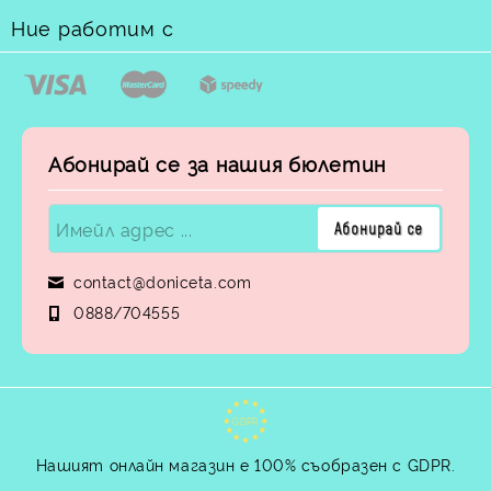
Ние работим с
Абонирай се за нашия бюлетин
contact@doniceta.com
0888/704555
GDPR
Нашият онлайн магазин е 100% съобразен с GDPR.