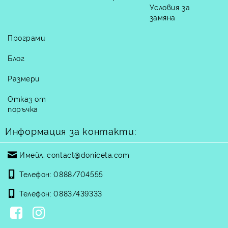
Условия за
замяна
Програми
Блог
Размери
Отказ от
поръчка
Информация за контакти:
Имейл:
contact@doniceta.com
Телефон:
0888/704555
Телефон:
0883/439333