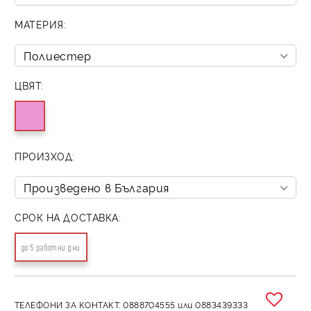
МАТЕРИЯ:
ЦВЯТ:
ПРОИЗХОД:
СРОК НА ДОСТАВКА:
до 5 работни дни
ТЕЛЕФОНИ ЗА КОНТАКТ: 0888704555 или 0883439333