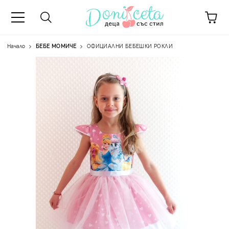
Начало
БЕБЕ МОМИЧЕ
ОФИЦИАЛНИ БЕБЕШКИ РОКЛИ
А