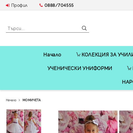
Профил
0888/704555
Начало
КОЛЕКЦИЯ ЗА УЧИЛ
УЧЕНИЧЕСКИ УНИФОРМИ
НАР
Начало
МОМИЧЕТА