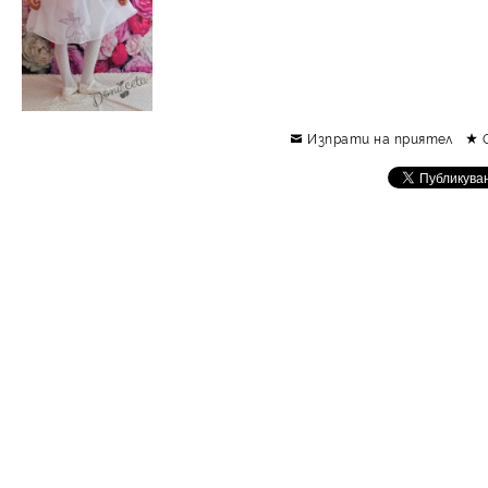
Изпрати на приятел