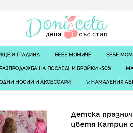
ИЩЕ И ГРАДИНА
БЕБЕ МОМИЧЕ
БЕБЕ МОМ
РАЗПРОДАЖБА НА ПОСЛЕДНИ БРОЙКИ -50%
МА
ОДНИ НОСИИ И АКСЕСОАРИ
НАМАЛЕНИЯ АВ
Детска празнич
цветя Катрин 