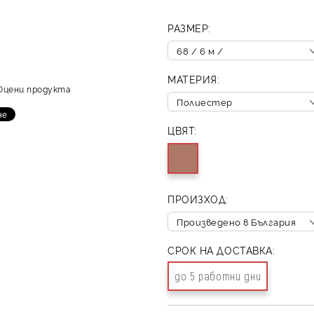
РАЗМЕР:
МАТЕРИЯ:
Оцени продукта
ЦВЯТ:
ПРОИЗХОД:
СРОК НА ДОСТАВКА:
до 5 работни дни