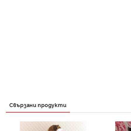
Свързани продукти