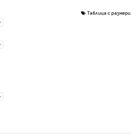
Таблица с размери