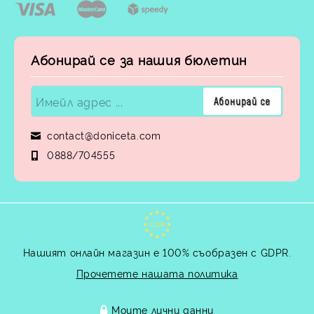
Абонирай се за нашия бюлетин
contact@doniceta.com
0888/704555
GDPR
Нашият онлайн магазин е 100% съобразен с GDPR.
Прочетете нашата политика
Моите лични данни