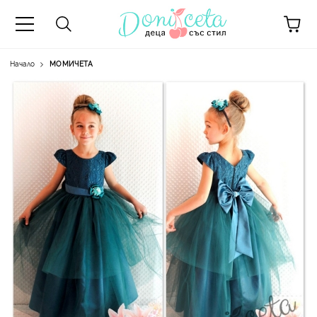
Начало
МОМИЧЕТА
А