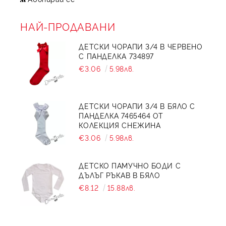
НАЙ-ПРОДАВАНИ
ДЕТСКИ ЧОРАПИ 3/4 В ЧЕРВЕНО
С ПАНДЕЛКА 734897
€3.06
5.98лв.
ДЕТСКИ ЧОРАПИ 3/4 В БЯЛО С
ПАНДЕЛКА 7465464 ОТ
КОЛЕКЦИЯ СНЕЖИНА
€3.06
5.98лв.
ДЕТСКО ПАМУЧНО БОДИ С
ДЪЛЪГ РЪКАВ В БЯЛО
€8.12
15.88лв.