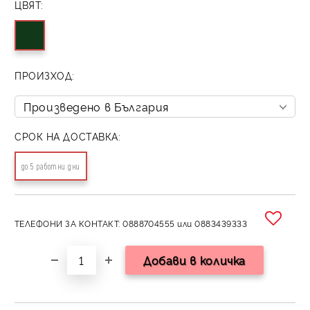
ЦВЯТ:
ПРОИЗХОД:
СРОК НА ДОСТАВКА:
до 5 работни дни
ТЕЛЕФОНИ ЗА КОНТАКТ: 0888704555 или 0883439333