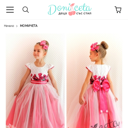
Начало
МОМИЧЕТА
А