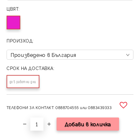
ЦВЯТ:
ПРОИЗХОД:
СРОК НА ДОСТАВКА:
до 5 работни дни
ТЕЛЕФОНИ ЗА КОНТАКТ: 0888704555 или 0883439333