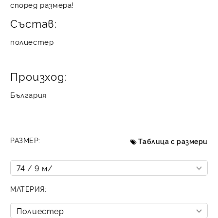
според размера!
Състав:
полиестер
Произход:
България
РАЗМЕР:
Таблица с размери
МАТЕРИЯ: