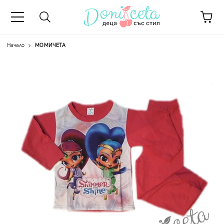
Начало
МОМИЧЕТА
А