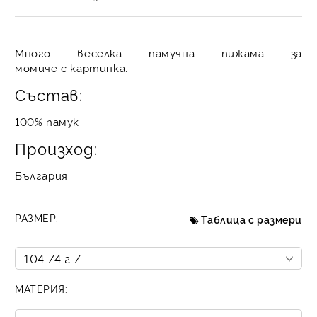
Много веселка памучна пижама за
момиче с картинка.
Състав:
100% памук
Произход:
България
РАЗМЕР:
Таблица с размери
МАТЕРИЯ: