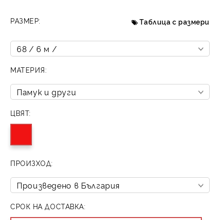
РАЗМЕР:
Таблица с размери
МАТЕРИЯ:
ЦВЯТ:
ПРОИЗХОД:
СРОК НА ДОСТАВКА: