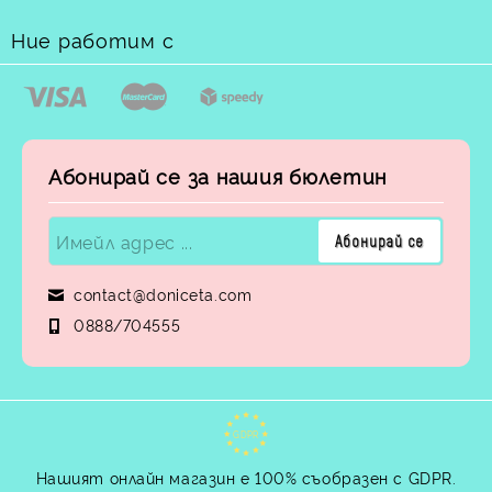
Ние работим с
Абонирай се за нашия бюлетин
contact@doniceta.com
0888/704555
GDPR
Нашият онлайн магазин е 100% съобразен с GDPR.