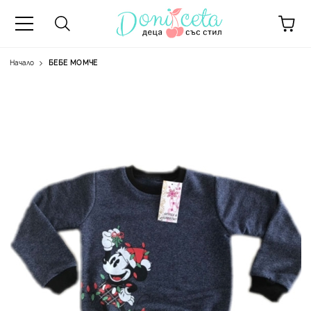
Начало
БЕБЕ МОМЧЕ
А