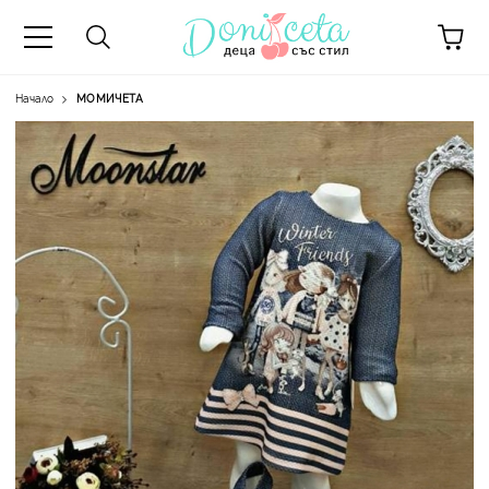
Начало
МОМИЧЕТА
А