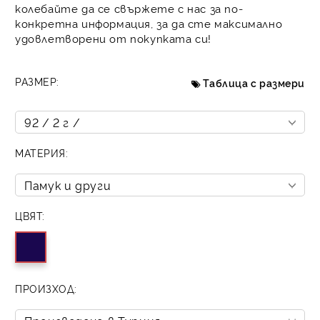
колебайте да се свържете с нас за по-
конкретна информация, за да сте максимално
удовлетворени от покупката си!
РАЗМЕР:
Таблица с размери
МАТЕРИЯ:
ЦВЯТ:
ПРОИЗХОД: