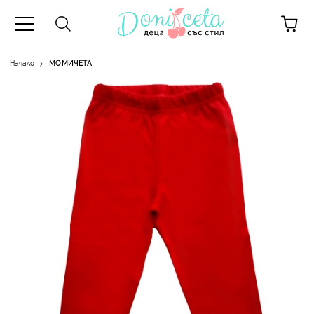
Начало
МОМИЧЕТА
А