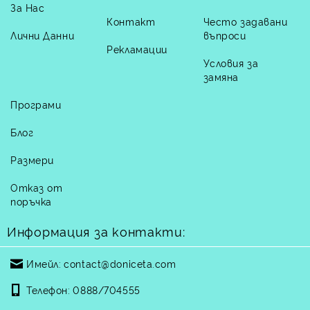
За Нас
Контакт
Често задавани
Лични Данни
въпроси
Рекламации
Условия за
замяна
Програми
Блог
Размери
Отказ от
поръчка
Информация за контакти:
Имейл:
contact@doniceta.com
Телефон:
0888/704555